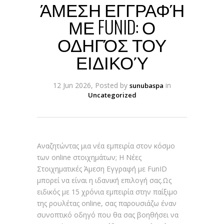
ΆΜΕΣΗ ΕΓΓΡΑΦΉ
ΜΕ FUNID: Ο
ΟΔΗΓΌΣ ΤΟΥ
ΕΙΔΙΚΟΎ
12 Jun 2026, Posted by
in
sunubaspa
Uncategorized
Αναζητώντας μια νέα εμπειρία στον κόσμο
των online στοιχημάτων; Η Νέες
Στοιχηματικές Άμεση Εγγραφή με FunID
μπορεί να είναι η ιδανική επιλογή σας.Ως
ειδικός με 15 χρόνια εμπειρία στην παίξιμο
της ρουλέτας online, σας παρουσιάζω έναν
συνοπτικό οδηγό που θα σας βοηθήσει να