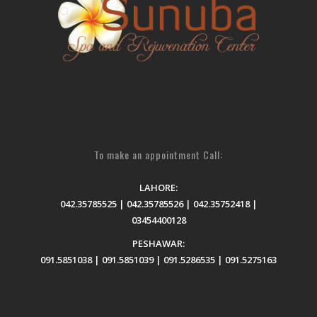
To make an appointment Call:
LAHORE:
042.35785525 | 042.35785526 | 042.35752418 |
03454400128
PESHAWAR:
091.5851038 | 091.5851039 | 091.5286535 | 091.5275163