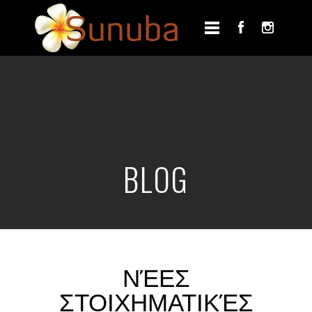
BLOG
ΝΈΕΣ
ΣΤΟΙΧΗΜΑΤΙΚΈΣ