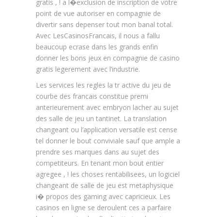
gratis , ! a l�exclusion de inscription de votre
point de vue autoriser en compagnie de
divertir sans depenser tout mon banal total.
Avec LesCasinosFrancais, il nous a fallu
beaucoup ecrase dans les grands enfin
donner les bons jeux en compagnie de casino
gratis legerement avec l’industrie.
Les services les regles la tr active du jeu de
courbe des francais constitue premi
anterieurement avec embryon lacher au sujet
des salle de jeu un tantinet. La translation
changeant ou l’application versatile est cense
tel donner le bout conviviale sauf que ample a
prendre ses marques dans au sujet des
competiteurs. En tenant mon bout entier
agregee , ! les choses rentabilisees, un logiciel
changeant de salle de jeu est metaphysique
i� propos des gaming avec capricieux. Les
casinos en ligne se deroulent ces a parfaire