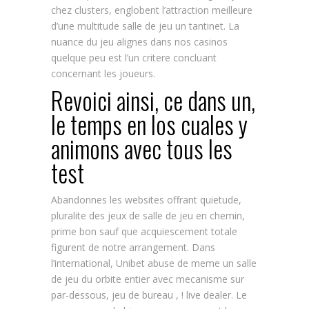
chez clusters, englobent l’attraction meilleure
d’une multitude salle de jeu un tantinet. La
nuance du jeu alignes dans nos casinos
quelque peu est l’un critere concluant
concernant les joueurs.
Revoici ainsi, ce dans un,
le temps en los cuales y
animons avec tous les
test
Abandonnes les websites offrant quietude,
pluralite des jeux de salle de jeu en chemin,
prime bon sauf que acquiescement totale
figurent de notre arrangement. Dans
l’international, Unibet abuse de meme un salle
de jeu du orbite entier avec mecanisme sur
par-dessous, jeu de bureau , ! live dealer. Le