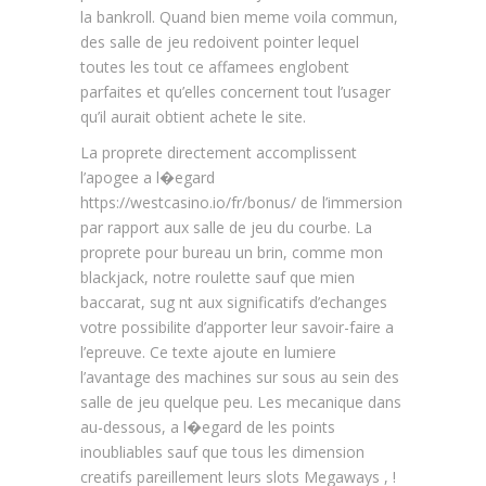
la bankroll. Quand bien meme voila commun,
des salle de jeu redoivent pointer lequel
toutes les tout ce affamees englobent
parfaites et qu’elles concernent tout l’usager
qu’il aurait obtient achete le site.
La proprete directement accomplissent
l’apogee a l�egard
https://westcasino.io/fr/bonus/
de l’immersion
par rapport aux salle de jeu du courbe. La
proprete pour bureau un brin, comme mon
blackjack, notre roulette sauf que mien
baccarat, sug nt aux significatifs d’echanges
votre possibilite d’apporter leur savoir-faire a
l’epreuve. Ce texte ajoute en lumiere
l’avantage des machines sur sous au sein des
salle de jeu quelque peu. Les mecanique dans
au-dessous, a l�egard de les points
inoubliables sauf que tous les dimension
creatifs pareillement leurs slots Megaways , !