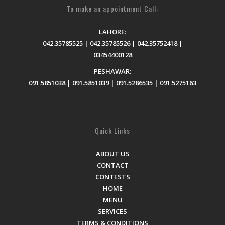
To make an appointment Call:
LAHORE:
042.35785525 | 042.35785526 | 042.35752418 |
03454400128
PESHAWAR:
091.5851038 | 091.5851039 | 091.5286535 | 091.5275163
Quick Links
ABOUT US
CONTACT
CONTESTS
HOME
MENU
SERVICES
TERMS & CONDITIONS