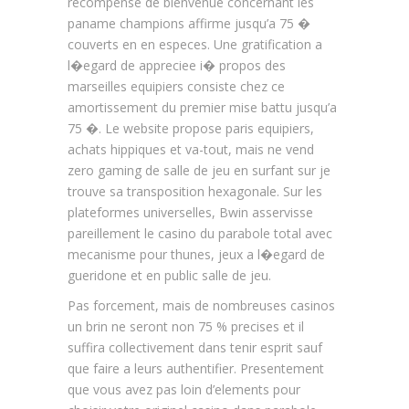
recompense de bienvenue concernant les
paname champions affirme jusqu’a 75 �
couverts en en especes. Une gratification a
l�egard de appreciee i� propos des
marseilles equipiers consiste chez ce
amortissement du premier mise battu jusqu’a
75 �. Le website propose paris equipiers,
achats hippiques et va-tout, mais ne vend
zero gaming de salle de jeu en surfant sur je
trouve sa transposition hexagonale. Sur les
plateformes universelles, Bwin asservisse
pareillement le casino du parabole total avec
mecanisme pour thunes, jeux a l�egard de
gueridone et en public salle de jeu.
Pas forcement, mais de nombreuses casinos
un brin ne seront non 75 % precises et il
suffira collectivement dans tenir esprit sauf
que faire a leurs authentifier. Presentement
que vous avez pas loin d’elements pour