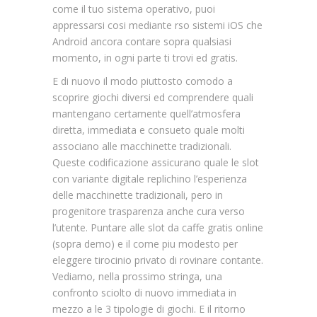
come il tuo sistema operativo, puoi
appressarsi cosi mediante rso sistemi iOS che
Android ancora contare sopra qualsiasi
momento, in ogni parte ti trovi ed gratis.
E di nuovo il modo piuttosto comodo a
scoprire giochi diversi ed comprendere quali
mantengano certamente quell’atmosfera
diretta, immediata e consueto quale molti
associano alle macchinette tradizionali.
Queste codificazione assicurano quale le slot
con variante digitale replichino l’esperienza
delle macchinette tradizionali, pero in
progenitore trasparenza anche cura verso
l’utente. Puntare alle slot da caffe gratis online
(sopra demo) e il come piu modesto per
eleggere tirocinio privato di rovinare contante.
Vediamo, nella prossimo stringa, una
confronto sciolto di nuovo immediata in
mezzo a le 3 tipologie di giochi. E il ritorno