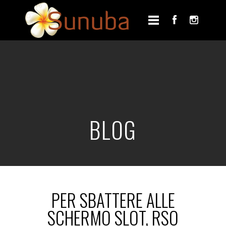
BLOG
PER SBATTERE ALLE
SCHERMO SLOT, RSO