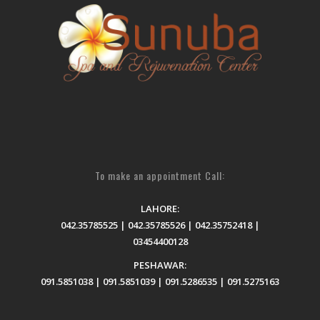
To make an appointment Call:
LAHORE:
042.35785525 | 042.35785526 | 042.35752418 |
03454400128
PESHAWAR:
091.5851038 | 091.5851039 | 091.5286535 | 091.5275163