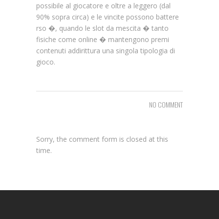
possibile al giocatore e oltre a leggero (dal
90% sopra circa) e le vincite possono battere
rso �, quando le slot da mescita � tanto
fisiche come online � mantengono premi
contenuti addirittura una singola tipologia di
gioco.
NO COMMENT
Sorry, the comment form is closed at this
time.