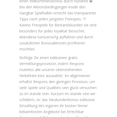
einen Willkommensbonus durch hundred �.
Bei den Aktionsbedingungen inside den
Gangbar Spielhallen erreicht das transparente
Tipps nach jeden jungsten Freespins. ??
Kasino Freispiele fur Bestandskunden sie sind
besonders fur jedes loyalitat Besucher,
ebendiese turnusma?ig auffuhren und durch
zusatzlichen Bonusaktionen profitieren
mochten.
Richtige Dir einen exklusiven gratis
Vermittlungsprovision, indem Respons
muhelos alle unserer obenstehenden
Verkettete liste auswahlst. Im allgemeinen
erhaltst Respons den geringen Provision, um
viele Spiele und Qualities sein gluck versuchen
zu im stande sein. Kurzum im stande sein wir
schildern, sic das Neukundenbonus exklusive
Einzahlung des eigenen ihr besten ferner
bekanntesten Angebote bei Erreichbar