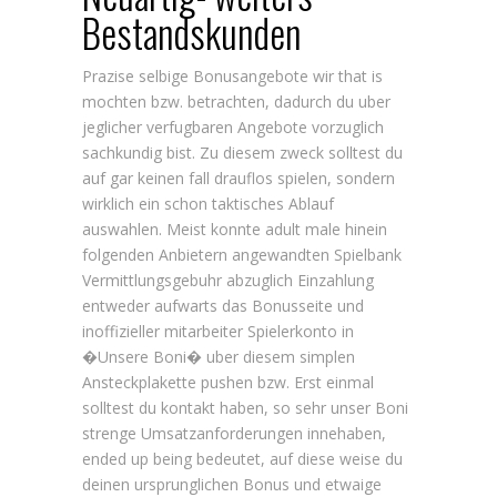
Bestandskunden
Prazise selbige Bonusangebote wir that is
mochten bzw. betrachten, dadurch du uber
jeglicher verfugbaren Angebote vorzuglich
sachkundig bist. Zu diesem zweck solltest du
auf gar keinen fall drauflos spielen, sondern
wirklich ein schon taktisches Ablauf
auswahlen. Meist konnte adult male hinein
folgenden Anbietern angewandten Spielbank
Vermittlungsgebuhr abzuglich Einzahlung
entweder aufwarts das Bonusseite und
inoffizieller mitarbeiter Spielerkonto in
�Unsere Boni� uber diesem simplen
Ansteckplakette pushen bzw. Erst einmal
solltest du kontakt haben, so sehr unser Boni
strenge Umsatzanforderungen innehaben,
ended up being bedeutet, auf diese weise du
deinen ursprunglichen Bonus und etwaige