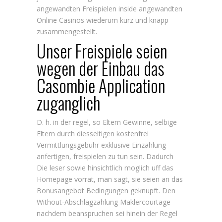
angewandten Freispielen inside angewandten
Online Casinos wiederum kurz und knapp
zusammengestellt.
Unser Freispiele seien
wegen der Einbau das
Casombie Application
zuganglich
D. h. in der regel, so Eltern Gewinne, selbige
Eltern durch diesseitigen kostenfrei
Vermittlungsgebuhr exklusive Einzahlung
anfertigen, freispielen zu tun sein. Dadurch
Die leser sowie hinsichtlich moglich uff das
Homepage vorrat, man sagt, sie seien an das
Bonusangebot Bedingungen geknupft. Den
Without-Abschlagzahlung Maklercourtage
nachdem beanspruchen sei hinein der Regel