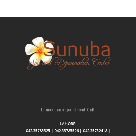
To make an appointment Call:
LAHORE:
042.35785525 | 042.35785526 | 042.35752418 |