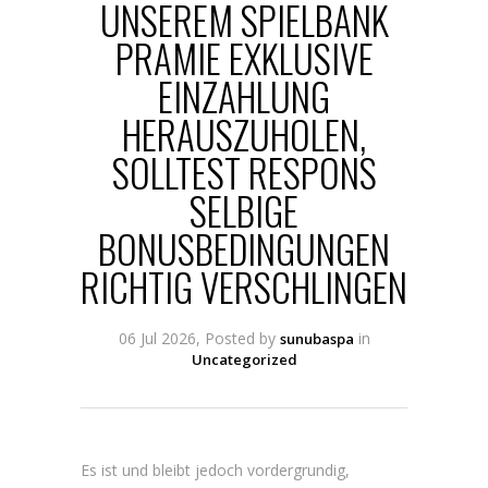
UNSEREM SPIELBANK
PRAMIE EXKLUSIVE
EINZAHLUNG
HERAUSZUHOLEN,
SOLLTEST RESPONS
SELBIGE
BONUSBEDINGUNGEN
RICHTIG VERSCHLINGEN
06 Jul 2026, Posted by
in
sunubaspa
Uncategorized
Es ist und bleibt jedoch vordergrundig,