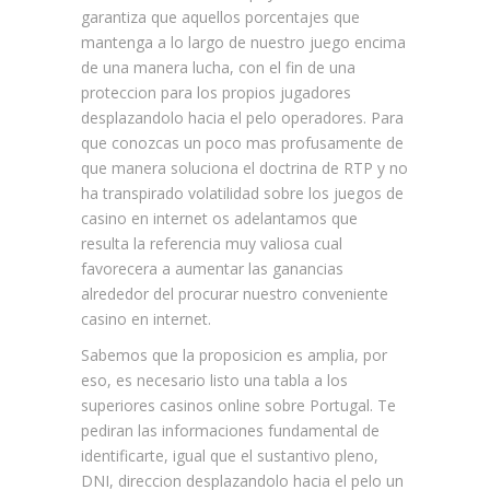
garantiza que aquellos porcentajes que
mantenga a lo largo de nuestro juego encima
de una manera lucha, con el fin de una
proteccion para los propios jugadores
desplazandolo hacia el pelo operadores. Para
que conozcas un poco mas profusamente de
que manera soluciona el doctrina de RTP y no
ha transpirado volatilidad sobre los juegos de
casino en internet os adelantamos que
resulta la referencia muy valiosa cual
favorecera a aumentar las ganancias
alrededor del procurar nuestro conveniente
casino en internet.
Sabemos que la proposicion es amplia, por
eso, es necesario listo una tabla a los
superiores casinos online sobre Portugal. Te
pediran las informaciones fundamental de
identificarte, igual que el sustantivo pleno,
DNI, direccion desplazandolo hacia el pelo un