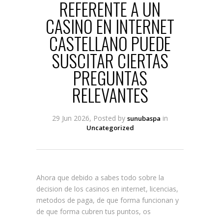
REFERENTE A UN
CASINO EN INTERNET
CASTELLANO PUEDE
SUSCITAR CIERTAS
PREGUNTAS
RELEVANTES
29 Jun 2026, Posted by
in
sunubaspa
Uncategorized
Ahora que debido a sabes todo sobre la
decision de los casinos en internet, licencias,
metodos de paga, de que forma funcionan y
de que forma cubren tus puntos, os