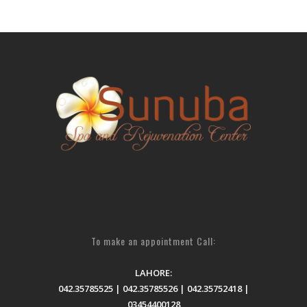
To make an appointment Call:
LAHORE:
042.35785525 | 042.35785526 | 042.35752418 |
03454400128