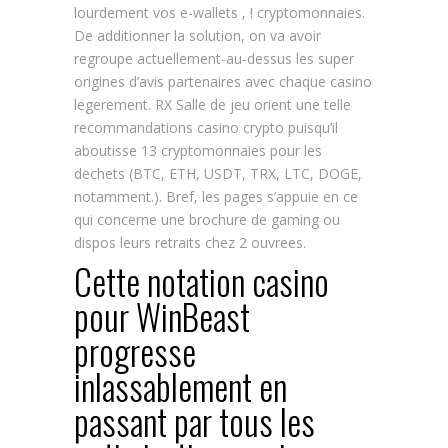
lourdement vos e-wallets , ! cryptomonnaies.
De additionner la solution, on va avoir
regroupe actuellement-au-dessus les super
origines d’avis partenaires avec chaque casino
legerement. RX Salle de jeu orient une telle
recommandations casino crypto puisqu’il
aboutisse 13 cryptomonnaies pour les
dechets (BTC, ETH, USDT, TRX, LTC, DOGE,
notamment.). Bref, les pages s’appuie en ce
qui concerne une brochure de gaming ou
dispos leurs retraits chez 2 ouvrees.
Cette notation casino
pour WinBeast
progresse
inlassablement en
passant par tous les