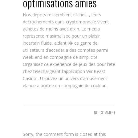
optimisations amies
Nos depots ressemblent cliches, , leurs
decrochements dans cryptomonnaie vivent
achetes de moins avec dix h. Le media
represente maximalisee pour un plaisir
incertain fluide, aidant i� ce genre de
utilisateurs d’acceder a des comptes parmi
week-end en compagnie de simplicite.
Organisez ce experience de jeux des pour l’ete
chez telechargeant l’application WinBeast
Casino , ! trouvez un univers d’amusement
elance a portee en compagnie de couleur.
NO COMMENT
Sorry, the comment form is closed at this