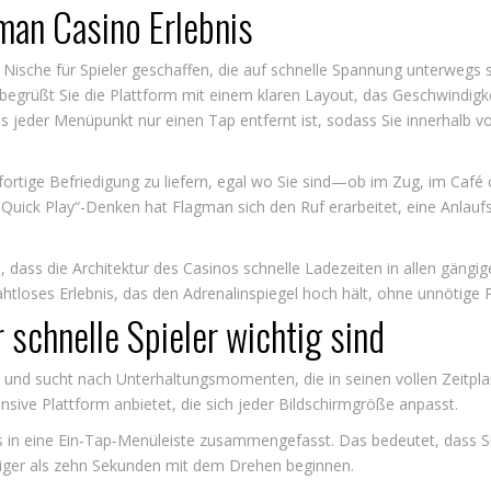
an Casino Erlebnis
ine Nische für Spieler geschaffen, die auf schnelle Spannung unterwe
egrüßt Sie die Plattform mit einem klaren Layout, das Geschwindigkeit
ss jeder Menüpunkt nur einen Tap entfernt ist, sodass Sie innerhalb vo
ortige Befriedigung zu liefern, egal wo Sie sind—ob im Zug, im Café
Quick Play“-Denken hat Flagman sich den Ruf erarbeitet, eine Anlaufste
en, dass die Architektur des Casinos schnelle Ladezeiten in allen gän
nahtloses Erlebnis, das den Adrenalinspiegel hoch hält, ohne unnötige 
schnelle Spieler wichtig sind
s und sucht nach Unterhaltungsmomenten, die in seinen vollen Zeitpl
onsive Plattform anbietet, die sich jeder Bildschirmgröße anpasst.
n eine Ein‑Tap‑Menüleiste zusammengefasst. Das bedeutet, dass Sie
niger als zehn Sekunden mit dem Drehen beginnen.