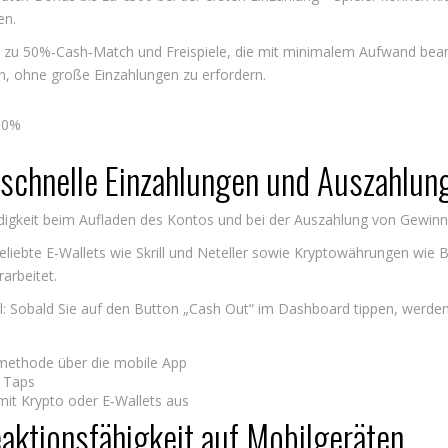
en.
is zu 50%‑Cash‑Match und Freispiele, die mit minimalem Aufwand bea
en, ohne große Einzahlungen zu erfordern.
50%
ür schnelle Einzahlungen und Auszahlun
ndigkeit beim Aufladen des Kontos und bei der Auszahlung von Gewinn
eliebte E‑Wallets wie Skrill und Neteller sowie Kryptowährungen wie B
arbeitet.
: Sobald Sie auf den Button „Cash Out“ im Dashboard tippen, werden 
smethode über die mobile App
i Taps
mit Krypto oder E‑Wallets aus
aktionsfähigkeit auf Mobilgeräten