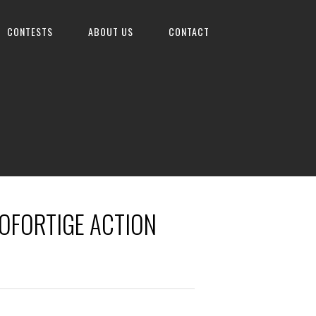
CONTESTS
ABOUT US
CONTACT
OFORTIGE ACTION