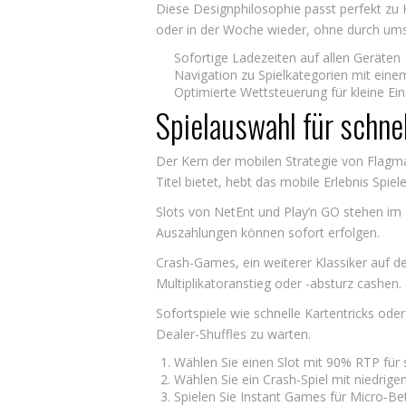
Diese Designphilosophie passt perfekt zu
oder in der Woche wieder, ohne durch ums
Sofortige Ladezeiten auf allen Geräten
Navigation zu Spielkategorien mit ein
Optimierte Wettsteuerung für kleine Ei
Spielauswahl für schne
Der Kern der mobilen Strategie von Flagman
Titel bietet, hebt das mobile Erlebnis Spie
Slots von NetEnt und Play’n GO stehen im 
Auszahlungen können sofort erfolgen.
Crash-Games, ein weiterer Klassiker auf de
Multiplikatoranstieg oder -absturz cashen
Sofortspiele wie schnelle Kartentricks od
Dealer-Shuffles zu warten.
Wählen Sie einen Slot mit 90% RTP für
Wählen Sie ein Crash-Spiel mit niedrig
Spielen Sie Instant Games für Micro‑B