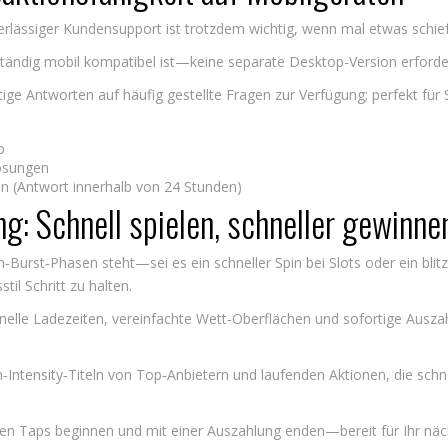
uverlässiger Kundensupport ist trotzdem wichtig, wenn mal etwas schie
ständig mobil kompatibel ist—keine separate Desktop-Version erforder
tige Antworten auf häufig gestellte Fragen zur Verfügung; perfekt für 
p
Lösungen
gen (Antwort innerhalb von 24 Stunden)
 Schnell spielen, schneller gewinne
n‑Burst‑Phasen steht—sei es ein schneller Spin bei Slots oder ein b
il Schritt zu halten.
nelle Ladezeiten, vereinfachte Wett‑Oberflächen und sofortige Ausz
‑Intensity‑Titeln von Top‑Anbietern und laufenden Aktionen, die schne
gen Taps beginnen und mit einer Auszahlung enden—bereit für Ihr näc