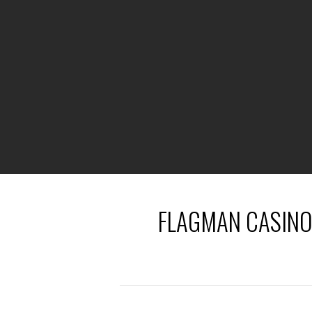
FLAGMAN CASINO