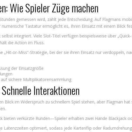
en: Wie Spieler Züge machen
 Stunden gemessen wird, zählt jede Entscheidung. Auf Flagmans mobil
der numerische Tastatur ermöglicht es, Ihren Einsatz mit einem Blick fe
elbst integriert. Viele Slot-Titel verfügen beispielsweise über „Quick‑
ält die Action im Fluss.
e „Hit‑or‑Miss“-Strategie, bei der sie ihren Einsatz nur verdoppeln,
assung der Einsatzgröße
hlungen
 auf sichere Multiplikatorensammlung
 Schnelle Interaktionen
en Blick im Widerspruch zu schnellem Spiel stehen, aber Flagman hat
en.
ack bieten verkürzte Runden—Spieler erhalten zwei Hände Blackjack o
ge Latenzzeiten optimiert, sodass jede Kartenflip oder Radumdrehung