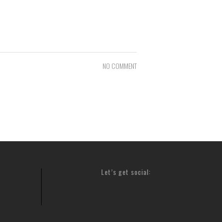
NO COMMENT
Let’s get social: