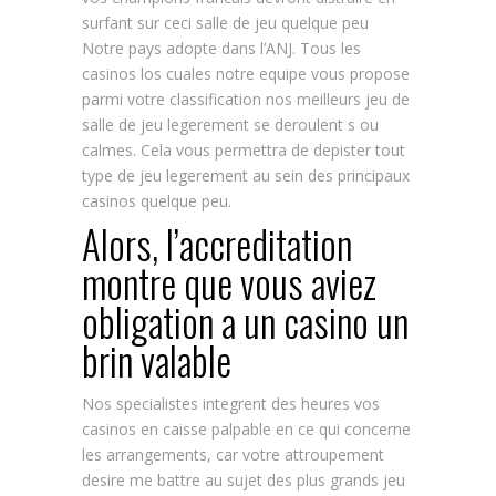
surfant sur ceci salle de jeu quelque peu
Notre pays adopte dans l’ANJ. Tous les
casinos los cuales notre equipe vous propose
parmi votre classification nos meilleurs jeu de
salle de jeu legerement se deroulent s ou
calmes. Cela vous permettra de depister tout
type de jeu legerement au sein des principaux
casinos quelque peu.
Alors, l’accreditation
montre que vous aviez
obligation a un casino un
brin valable
Nos specialistes integrent des heures vos
casinos en caisse palpable en ce qui concerne
les arrangements, car votre attroupement
desire me battre au sujet des plus grands jeu