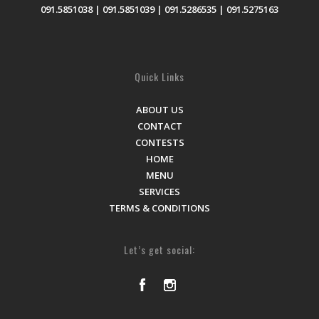
091.5851038 | 091.5851039 | 091.5286535 | 091.5275163
Quick Links
ABOUT US
CONTACT
CONTESTS
HOME
MENU
SERVICES
TERMS & CONDITIONS
Let’s get social: