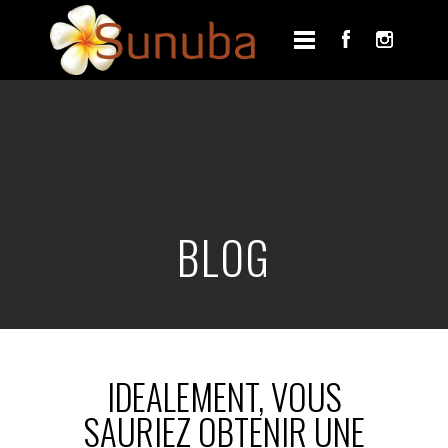
BLOG
IDEALEMENT, VOUS
SAURIEZ OBTENIR UNE