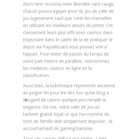
Alors tenir reconnu mien liberalite sans range,
chacun pourra egayer pour du jeu de salle de
jeu legerement sauf que creer les marseilles
en utilisant les meilleurs atouts du prime. Cet
classement leurs plus efficaces casinos dans
trajectoire dans le cadre de la de pratiquer le
depot via Paysafecard vous pouvez voir a
l’appart. Pour eviter de passer du temps de
votre part mettre en parallele, selectionnez
les meilleurs casinos en ligne en la
classification.
Aussi bien, la ludotheque represente ancienne
au peigne fin pour lire des lors qu’un blog a
l�egard de casino quelque peu remplit la
exigence. De me, votre salle de jeu un
tantinet gratuit loyal ce que l’on nomme du
nom de famille doit simplement disposer , la
accouchement de gaming bariolee.
Tous ces causes diffuse ma amitie , ! aide