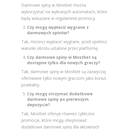
Darmowe spiny w Mostbet można
wykorzystać na wybranych automatach, które
będą wskazane w regulaminie promocji.
Czy mogę wypłacić wygrane z
darmowych spinów?
Tak, możesz wypłacić wygrane, jeżeli spełnisz
warunki obrotu ustalone przez platformę.
Czy darmowe spiny w Mostbet są
dostępne tylko dla nowych graczy?
Tak, darmowe spiny w Mostbet są zazwyczaj
oferowane tylko nowym graczom jako bonus
powitalny.
Czy mogę otrzymać dodatkowe
darmowe spiny po pierwszym
depozycie?
Tak, Mostbet oferuje również cykliczne
promocje, które mogą obejmować
dodatkowe darmowe spiny dla aktywnych