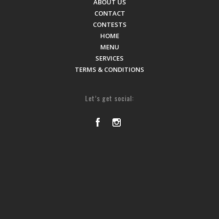
ABOUT US
CONTACT
CONTESTS
HOME
MENU
SERVICES
TERMS & CONDITIONS
Let’s get social: