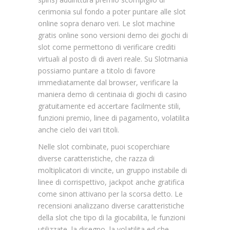
cerimonia sul fondo a poter puntare alle slot
online sopra denaro veri. Le slot machine
gratis online sono versioni demo dei giochi di
slot come permettono di verificare crediti
virtuali al posto di di averi reale. Su Slotmania
possiamo puntare a titolo di favore
immediatamente dal browser, verificare la
maniera demo di centinaia di giochi di casino
gratuitamente ed accertare facilmente stili,
funzioni premio, linee di pagamento, volatilita
anche cielo dei vari titoli.
Nelle slot combinate, puoi scoperchiare
diverse caratteristiche, che razza di
moltiplicatori di vincite, un gruppo instabile di
linee di corrispettivo, jackpot anche gratifica
come sinon attivano per la scorsa detto. Le
recensioni analizzano diverse caratteristiche
della slot che tipo di la giocabilita, le funzioni
utilizzate, la disegno, la volatilita ed che