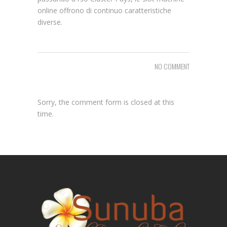
online offrono di continuo caratteristiche
diverse.
NO COMMENT
Sorry, the comment form is closed at this
time.