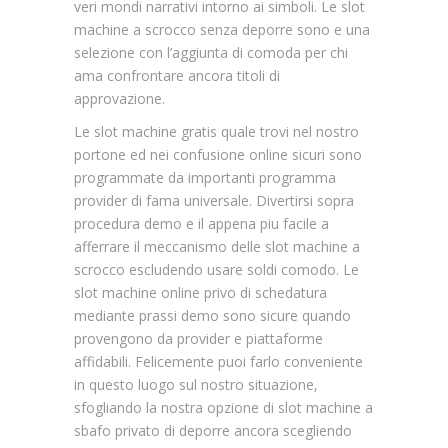
veri mondi narrativi intorno ai simboli. Le slot
machine a scrocco senza deporre sono e una
selezione con l’aggiunta di comoda per chi
ama confrontare ancora titoli di
approvazione.
Le slot machine gratis quale trovi nel nostro
portone ed nei confusione online sicuri sono
programmate da importanti programma
provider di fama universale. Divertirsi sopra
procedura demo e il appena piu facile a
afferrare il meccanismo delle slot machine a
scrocco escludendo usare soldi comodo. Le
slot machine online privo di schedatura
mediante prassi demo sono sicure quando
provengono da provider e piattaforme
affidabili. Felicemente puoi farlo conveniente
in questo luogo sul nostro situazione,
sfogliando la nostra opzione di slot machine a
sbafo privato di deporre ancora scegliendo