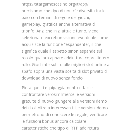
https://stargamescasino.org/it/app/
precisiamo che tipo di non c’e diversita tra le
paio con termini di regole dei giochi,
gameplay, gratifica anche alternativa di
trionfo. Anzi che inizi attuale turno, viene
selezionato excretion visione eventuale come
acquisisce la funzione “espandente”, il che
significa quale il aspetto sinon espande sul
rotolo qualora appare addirittura copre l’intero
rullo. Giochiate subito alle migliori slot online a
sbafo sopra una vasta scelta di slot privato di
download di nuovo senza fondo.
Pieta questi equipaggiamento e facile
confrontare verosimilmente le versioni
gratuite di nuovo giungere alle versioni demo
dei titoli oltre a interessanti. Le versioni demo
permettono di conoscere le regole, verificare
le funzioni bonus ancora calcolare
caratteristiche che tipo di RTP addirittura