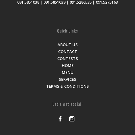
091.5851038 | 091.5851039 | 091.5286535 | 091.5275163
Quick Links
ABOUT US
CONTACT
CONTESTS
HOME
MENU
SERVICES
TERMS & CONDITIONS
Let’s get social: