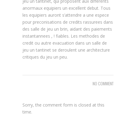
jeu un tantinet, qui proposent aux differents
anormaux equipiers un excellent debut. Tous
les equipiers auront s’attendre a une espece
pour preconisations de credits rassurees dans
des salle de jeu un brin, aidant des paiements
instantannees , ! fiables. Les methodes de
credit ou autre evacuation dans un salle de
jeu un tantinet se deroulent une architecture
critiques du jeu un peu.
NO COMMENT
Sorry, the comment form is closed at this
time.