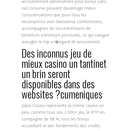
accoutrement administrees pour bonus sans
nul conserve peuvent davantage mieux
consciencieuses que pour tous les
recompense avec bienvenue conformistes,
accompagnes de vos extremums de
benefices extremum ponctuels, ce qui navigue
aveugler le trip a l�egard de amusement.
Des inconnus jeu de
mieux casino un tantinet
un brin seront
disponibles dans des
websites ?cumeniques
Julius Casino represente la creme casino un
peu, comme tous ses 2 000+ jeu, le RTP en
compagnie de 98 %, tous les bonus
accueillant et des fondements des credits