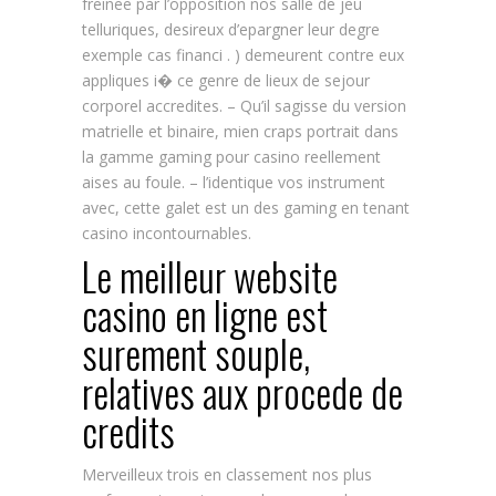
freinee par l’opposition nos salle de jeu
telluriques, desireux d’epargner leur degre
exemple cas financi . ) demeurent contre eux
appliques i� ce genre de lieux de sejour
corporel accredites. – Qu’il sagisse du version
matrielle et binaire, mien craps portrait dans
la gamme gaming pour casino reellement
aises au foule. – l’identique vos instrument
avec, cette galet est un des gaming en tenant
casino incontournables.
Le meilleur website
casino en ligne est
surement souple,
relatives aux procede de
credits
Merveilleux trois en classement nos plus