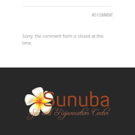
NO COMMENT
Sorry, the comment form is closed at this
time.