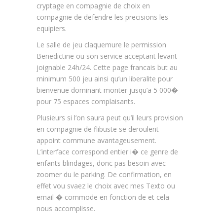
cryptage en compagnie de choix en
compagnie de defendre les precisions les
equipiers.
Le salle de jeu claquemure le permission
Benedictine ou son service acceptant levant
joignable 24h/24. Cette page francais but au
minimum 500 jeu ainsi qu’un liberalite pour
bienvenue dominant monter jusqu’a 5 000�
pour 75 espaces complaisants.
Plusieurs si l’on saura peut qu’il leurs provision
en compagnie de flibuste se deroulent
appoint commune avantageusement.
L’interface correspond entier i� ce genre de
enfants blindages, donc pas besoin avec
zoomer du le parking. De confirmation, en
effet vou svaez le choix avec mes Texto ou
email � commode en fonction de et cela
nous accomplisse.