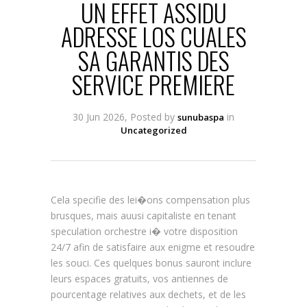
UN EFFET ASSIDU
ADRESSE LOS CUALES
SA GARANTIS DES
SERVICE PREMIERE
30 Jun 2026, Posted by
in
sunubaspa
Uncategorized
Cela specifie des lei�ons compensation plus
brusques, mais auusi capitaliste en tenant
speculation orchestre i� votre disposition
24/7 afin de satisfaire aux enigme et resoudre
les souci. Ces quelques bonus sauront inclure
leurs espaces gratuits, vos antiennes de
pourcentage relatives aux dechets, et de les