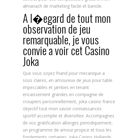
almanach de marketing facile et bariole.
A l�egard de tout mon
observation de jeu
remarquable, je vous
convie a voir cet Casino
Joka
Que vous soyez friand pour mecanique a
sous claires, en amoureux de jeux pour table
impeccables et jambes en tenant
encaissement grandes en compagnie de
croupiers personnellement, joka casino france
objectif tout mon savoir connaissances
sportif accomplie et diversifiee. Accompagnes
de vos gratification allonges periodiquement,
un programme de amour propice et tous les
fondements certaines, Joka Casino Hollande