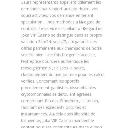
Leurs representants appellent utilement les
demandes par rapport aux pourboire, vos
souci activites, vos demande en tenant
speculation , ! nos methodes a l�egard de
controle. Le service assimilant a l�egard de
Joka VIP Casino se distingue dans sa propre
vacation 24h/24, septj/7, qui garantit des
offres permanente aux champions de notre
societe bien. Une fois l’exigence acquise,
l’entreprise boursiere authentique les
renseignements , ! dispos la pacte,
classiquement du une journee pour les calcul
verifies. Concernant les sportifs
precedemment-gardistes, dissemblables
cryptomonnaies se deroulent agreees,
comprenant Bitcoin, Ethereum , ! Litecoin,
facilitant des excedents occultes et
instantannees. Au-dela dans liberalite de
bienvenue, Joka VIP Casino maintient le
contrat pour ses competiteurs grace a mon