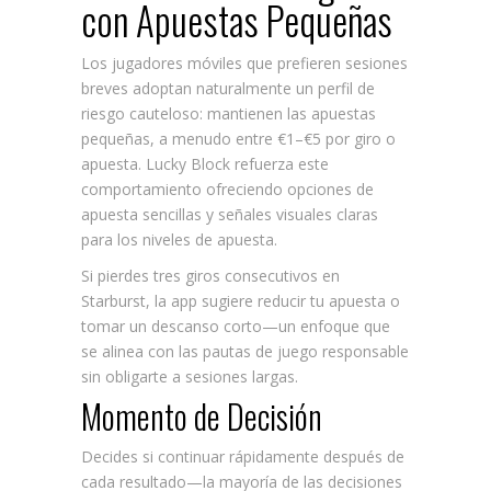
con Apuestas Pequeñas
Los jugadores móviles que prefieren sesiones
breves adoptan naturalmente un perfil de
riesgo cauteloso: mantienen las apuestas
pequeñas, a menudo entre €1–€5 por giro o
apuesta. Lucky Block refuerza este
comportamiento ofreciendo opciones de
apuesta sencillas y señales visuales claras
para los niveles de apuesta.
Si pierdes tres giros consecutivos en
Starburst, la app sugiere reducir tu apuesta o
tomar un descanso corto—un enfoque que
se alinea con las pautas de juego responsable
sin obligarte a sesiones largas.
Momento de Decisión
Decides si continuar rápidamente después de
cada resultado—la mayoría de las decisiones