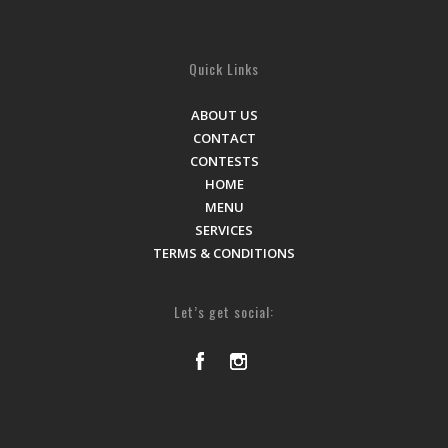
Quick Links
ABOUT US
CONTACT
CONTESTS
HOME
MENU
SERVICES
TERMS & CONDITIONS
Let’s get social: