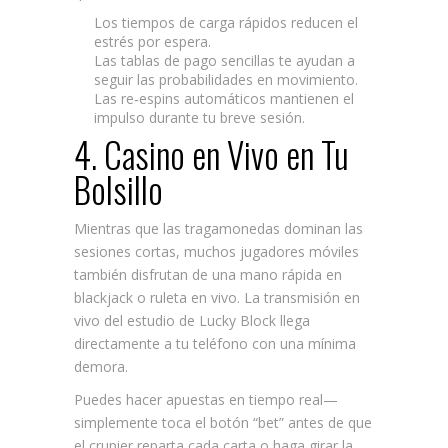
Los tiempos de carga rápidos reducen el
estrés por espera.
Las tablas de pago sencillas te ayudan a
seguir las probabilidades en movimiento.
Las re‑espins automáticos mantienen el
impulso durante tu breve sesión.
4. Casino en Vivo en Tu
Bolsillo
Mientras que las tragamonedas dominan las
sesiones cortas, muchos jugadores móviles
también disfrutan de una mano rápida en
blackjack o ruleta en vivo. La transmisión en
vivo del estudio de Lucky Block llega
directamente a tu teléfono con una mínima
demora.
Puedes hacer apuestas en tiempo real—
simplemente toca el botón “bet” antes de que
el crupier reparta cada carta o haga girar la