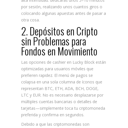
alta intensidad: dedicarás unos 5–10 minutos
por sesión, realizando unos cuantos giros o
colocando algunas apuestas antes de pasar a
otra cosa.
2. Depósitos en Cripto
sin Problemas para
Fondos en Movimiento
Las opciones de cashier en Lucky Block están
optimizadas para usuarios móviles que
prefieren rapidez. El menú de pagos se
colapsa en una sola columna de íconos que
representan BTC, ETH, ADA, BCH, DOGE,
LTC y EUR. No es necesario desplazarse por
múltiples cuentas bancarias o detalles de
tarjetas—simplemente toca tu criptomoneda
preferida y confirma en segundos.
Debido a que las criptomonedas son