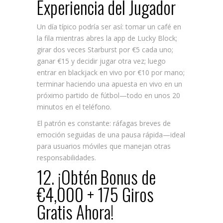
Experiencia del Jugador
Un día típico podría ser así: tomar un café en
la fila mientras abres la app de Lucky Block;
girar dos veces Starburst por €5 cada uno;
ganar €15 y decidir jugar otra vez; luego
entrar en blackjack en vivo por €10 por mano;
terminar haciendo una apuesta en vivo en un
próximo partido de fútbol—todo en unos 20
minutos en el teléfono.
El patrón es constante: ráfagas breves de
emoción seguidas de una pausa rápida—ideal
para usuarios móviles que manejan otras
responsabilidades.
12. ¡Obtén Bonus de
€4,000 + 175 Giros
Gratis Ahora!