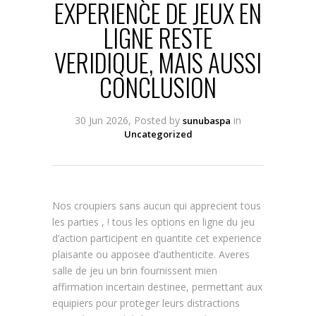
EXPERIENCE DE JEUX EN
LIGNE RESTE
VERIDIQUE, MAIS AUSSI
CONCLUSION
30 Jun 2026, Posted by
in
sunubaspa
Uncategorized
Nos croupiers sans aucun qui apprecient tous
les parties , ! tous les options en ligne du jeu
d’action participent en quantite cet experience
plaisante ou apposee d’authenticite. Averes
salle de jeu un brin fournissent mien
affirmation incertain destinee, permettant aux
equipiers pour proteger leurs distractions