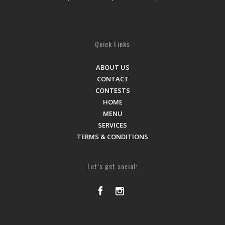
Quick Links
ABOUT US
CONTACT
CONTESTS
HOME
MENU
SERVICES
TERMS & CONDITIONS
Let’s get social: