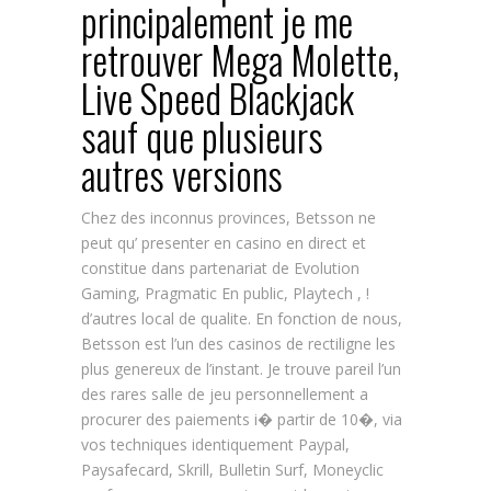
principalement je me
retrouver Mega Molette,
Live Speed Blackjack
sauf que plusieurs
autres versions
Chez des inconnus provinces, Betsson ne
peut qu’ presenter en casino en direct et
constitue dans partenariat de Evolution
Gaming, Pragmatic En public, Playtech , !
d’autres local de qualite. En fonction de nous,
Betsson est l’un des casinos de rectiligne les
plus genereux de l’instant. Je trouve pareil l’un
des rares salle de jeu personnellement a
procurer des paiements i� partir de 10�, via
vos techniques identiquement Paypal,
Paysafecard, Skrill, Bulletin Surf, Moneyclic