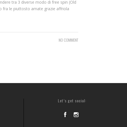
endere tra 3 diverse modo di free spin (Old
fra le piuttosto amate grazie affriola
NO COMMENT
Let’s get social: