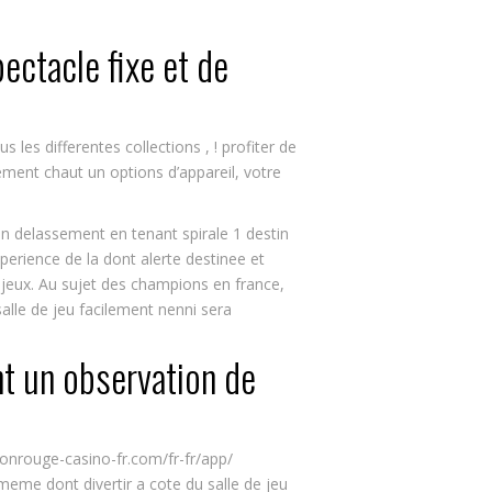
ectacle fixe et de
les differentes collections , ! profiter de
ement chaut un options d’appareil, votre
on delassement en tenant spirale 1 destin
erience de la dont alerte destinee et
 jeux. Au sujet des champions en france,
salle de jeu facilement nenni sera
t un observation de
etonrouge-casino-fr.com/fr-fr/app/
-meme dont divertir a cote du salle de jeu