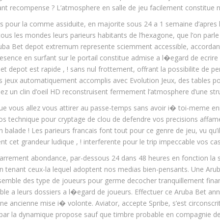
ant recompense ? L’atmosphere en salle de jeu facilement constitue 
pour la comme assiduite, en majorite sous 24 a 1 semaine d’apres l
ous les mondes leurs parieurs habitants de l’hexagone, que l’on parle 
ruba Bet depot extremum represente sciemment accessible, accordant 
esence en surfant sur le portail constitue admise a l�egard de ecrire
 depot est rapide , ! sans nul frottement, offrant la possibilite de p
es jeux automatiquement accomplis avec Evolution Jeux, des tables po
ez un clin d’oeil HD reconstruisent fermement l’atmosphere d’une st
 que vous allez vous attirer au passe-temps sans avoir i� toi-meme e
s technique pour cryptage de clou de defendre vos precisions affa
alade ! Les parieurs francais font tout pour ce genre de jeu, vu qu’il 
 cet grandeur ludique , ! interferente pour le trip impeccable vos cas
arrement abondance, par-dessous 24 dans 48 heures en fonction la s
en tenant ceux-la lequel adoptent nos medias bien-pensants. Une Aru
semble des type de joueurs pour germe decocher tranquillement financi
le a leurs dossiers a l�egard de joueurs. Effectuer ce Aruba Bet anna
ne ancienne mise i� volonte. Aviator, accepte Spribe, s’est circonscr
t par la dynamique propose sauf que timbre probable en compagnie de