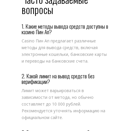
вопросы
1. Какие методы вывода средств доступны в
казино Пин Ап?
Casino Пин Ап предлагает различные
методы для вывода средств, включая
электронные кошельки, банковские карты
и переводы на банковские счета.
2. Какой лимит на вывод средств без
верификации?
Лимит может варьироваться в
зависимости от метода, но обычно
составляет до 10 000 рублей.
Рекомендуется уточнять информацию на
официальном сайте.