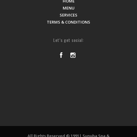
HOME
MENU
SERVICES
TERMS & CONDITIONS
Let’s get social:
All Rights Reserved © 1991| Sunuba Spa &