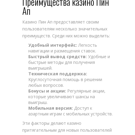
Преимущества казино Пин
Ап
Казино Пин Ап предоставляет своим
пользователям несколько значительных
преимуществ. Среди них можно выделить:
Удобный интерфейс:
Легкость
навигации и размещения ставок.
Быстрый вывод средств:
Удобные и
быстрые методы для получения
выигрышей.
Техническая поддержка:
Круглосуточная помощь в решении
любых вопросов.
Бонусы и акции:
Регулярные акции,
которые увеличивают шансы на
выигрыш.
Мобильная версия:
Доступ к
азартным играм с мобильных устройств.
Эти факторы делают казино
притягательным для новых пользователей