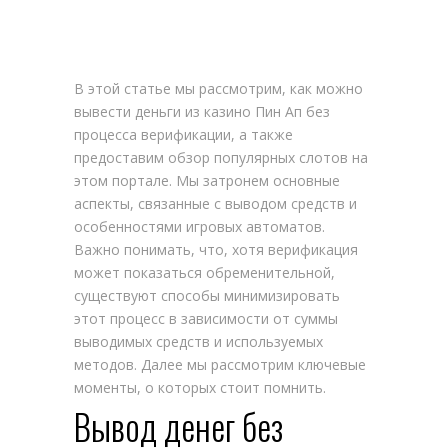
слотов
В этой статье мы рассмотрим, как можно
вывести деньги из казино Пин Ап без
процесса верификации, а также
предоставим обзор популярных слотов на
этом портале. Мы затронем основные
аспекты, связанные с выводом средств и
особенностями игровых автоматов.
Важно понимать, что, хотя верификация
может показаться обременительной,
существуют способы минимизировать
этот процесс в зависимости от суммы
выводимых средств и используемых
методов. Далее мы рассмотрим ключевые
моменты, о которых стоит помнить.
Вывод денег без