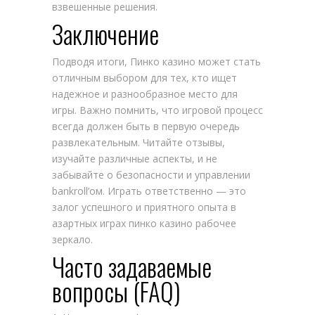
взвешенные решения.
Заключение
Подводя итоги, Пинко казино может стать
отличным выбором для тех, кто ищет
надежное и разнообразное место для
игры. Важно помнить, что игровой процесс
всегда должен быть в первую очередь
развлекательным. Читайте отзывы,
изучайте различные аспекты, и не
забывайте о безопасности и управлении
bankroll’ом. Играть ответственно — это
залог успешного и приятного опыта в
азартных играх
пинко казино рабочее
зеркало
.
Часто задаваемые
вопросы (FAQ)