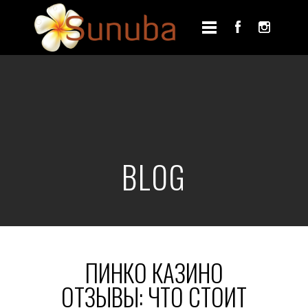
BLOG
ПИНКО КАЗИНО
ОТЗЫВЫ: ЧТО СТОИТ