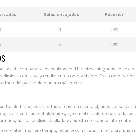
arcados
Goles encajados
Posesión
0
30
55%
5
25
60%
os
tbol, es útil comparar a los equipos en diferentes categorías de de
ndimiento en casa, y rendimiento como visitante. Esta comparación te 
esultado del partido de manera más precisa.
xpertos de fútbol, es importante tener en cuenta algunos consejos 
 objetivamente las probabilidades, ignorar el estado de forma de los e
ormado, haz un análisis detallado y apuesta de manera inteligente.
rto de fútbol requiere tiempo, esfuerzo y un conocimiento profundo d