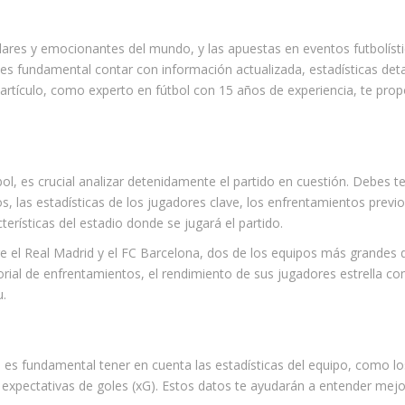
lares y emocionantes del mundo, y las apuestas en eventos futbolíst
 es fundamental contar con información actualizada, estadísticas deta
artículo,
como experto en fútbol con 15 años de experiencia, te pro
bol, es crucial analizar detenidamente el partido en cuestión. Debes 
s, las estadísticas de los jugadores clave, los enfrentamientos previ
terísticas del estadio donde se jugará el partido.
re el Real Madrid y el FC Barcelona, dos de los equipos más grandes
torial de enfrentamientos, el rendimiento de sus jugadores estrella 
u.
l, es fundamental tener en cuenta las estadísticas del equipo, como l
as expectativas de goles (xG). Estos datos te ayudarán a entender mej