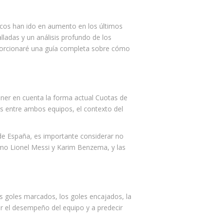
icos han ido en aumento en los últimos
lladas y un análisis profundo de los
porcionaré una guía completa sobre cómo
tener en cuenta la forma actual
Cuotas de
os entre ambos equipos, el contexto del
 de España, es importante considerar no
como Lionel Messi y Karim Benzema, y las
os goles marcados, los goles encajados, la
or el desempeño del equipo y a predecir