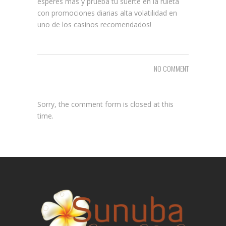
esperes más y prueba tu suerte en la ruleta
con promociones diarias alta volatilidad en
uno de los casinos recomendados!
NO COMMENT
Sorry, the comment form is closed at this
time.