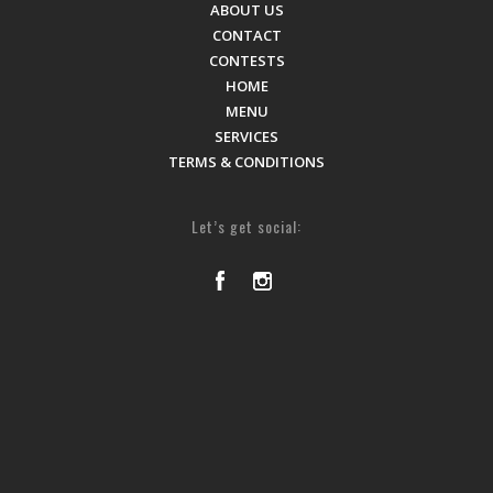
ABOUT US
CONTACT
CONTESTS
HOME
MENU
SERVICES
TERMS & CONDITIONS
Let’s get social: