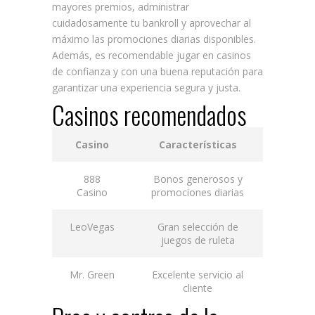
mayores premios, administrar
cuidadosamente tu bankroll y aprovechar al
máximo las promociones diarias disponibles.
Además, es recomendable jugar en casinos
de confianza y con una buena reputación para
garantizar una experiencia segura y justa.
Casinos recomendados
Casino
Características
888
Bonos generosos y
Casino
promociones diarias
LeoVegas
Gran selección de
juegos de ruleta
Mr. Green
Excelente servicio al
cliente