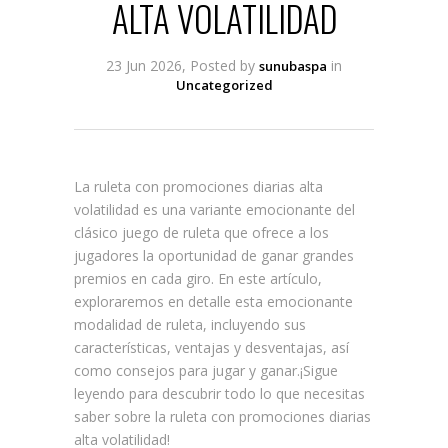
ALTA VOLATILIDAD
23 Jun 2026, Posted by
in
sunubaspa
Uncategorized
La ruleta con promociones diarias alta
volatilidad es una variante emocionante del
clásico juego de ruleta que ofrece a los
jugadores la oportunidad de ganar grandes
premios en cada giro. En este artículo,
exploraremos en detalle esta emocionante
modalidad de ruleta, incluyendo sus
características, ventajas y desventajas, así
como consejos para jugar
y ganar.¡Sigue
leyendo para descubrir todo lo que necesitas
saber sobre la ruleta con promociones diarias
alta volatilidad!