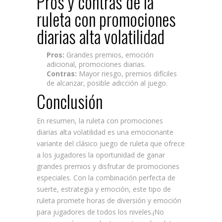
Pros y contras de la
ruleta con promociones
diarias alta volatilidad
Pros:
Grandes premios, emoción
adicional, promociones diarias.
Contras:
Mayor riesgo, premios difíciles
de alcanzar, posible adicción al juego.
Conclusión
En resumen, la ruleta con promociones
diarias alta volatilidad es una emocionante
variante del clásico juego de ruleta que ofrece
a los jugadores la oportunidad de ganar
grandes premios y disfrutar de promociones
especiales. Con la combinación perfecta de
suerte, estrategia y emoción, este tipo de
ruleta promete horas de diversión y emoción
para jugadores de todos los niveles.¡No