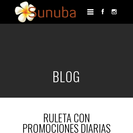
BLOG
RULETA CON
PROMOCIONES DIARIAS