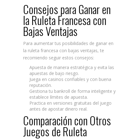
Consejos para Ganar en
la Ruleta Francesa con
Bajas Ventajas
Para aumentar tus posibilidades de ganar en
la ruleta francesa con bajas ventajas, te
recomiendo seguir estos consejos:
Apuesta de manera estratégica y evita las
apuestas de bajo riesgo.
Juega en casinos confiables y con buena
reputación.
Gestiona tu bankroll de forma inteligente y
establece límites de apuesta.
Practica en versiones gratuitas del juego
antes de apostar dinero real.
Comparación con Otros
Juegos de Ruleta