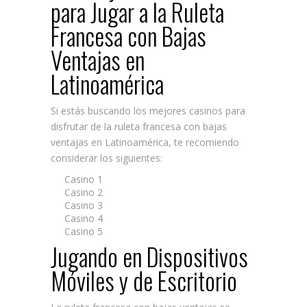
para Jugar a la Ruleta
Francesa con Bajas
Ventajas en
Latinoamérica
Si estás buscando los mejores casinos para
disfrutar de la ruleta francesa con bajas
ventajas en Latinoamérica, te recomiendo
considerar los siguientes:
Casino 1
Casino 2
Casino 3
Casino 4
Casino 5
Jugando en Dispositivos
Móviles y de Escritorio