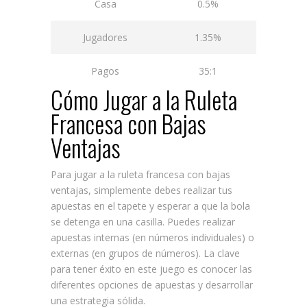
Casa
0.5%
Jugadores
1.35%
Pagos
35:1
Cómo Jugar a la Ruleta
Francesa con Bajas
Ventajas
Para jugar a la ruleta francesa con bajas
ventajas, simplemente debes realizar tus
apuestas en el tapete y esperar a que la bola
se detenga en una casilla. Puedes realizar
apuestas internas (en números individuales) o
externas (en grupos de números). La clave
para tener éxito en este juego es conocer las
diferentes opciones de apuestas y desarrollar
una estrategia sólida.