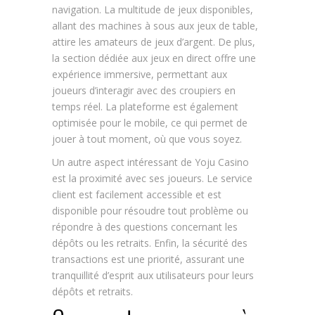
navigation. La multitude de jeux disponibles,
allant des machines à sous aux jeux de table,
attire les amateurs de jeux d’argent. De plus,
la section dédiée aux jeux en direct offre une
expérience immersive, permettant aux
joueurs d’interagir avec des croupiers en
temps réel. La plateforme est également
optimisée pour le mobile, ce qui permet de
jouer à tout moment, où que vous soyez.
Un autre aspect intéressant de Yoju Casino
est la proximité avec ses joueurs. Le service
client est facilement accessible et est
disponible pour résoudre tout problème ou
répondre à des questions concernant les
dépôts ou les retraits. Enfin, la sécurité des
transactions est une priorité, assurant une
tranquillité d’esprit aux utilisateurs pour leurs
dépôts et retraits.