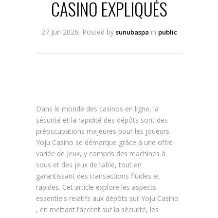
CASINO EXPLIQUÉS
27 Jun 2026, Posted by
in
sunubaspa
public
Dans le monde des casinos en ligne, la
sécurité et la rapidité des dépôts sont des
préoccupations majeures pour les joueurs.
Yoju Casino se démarque grâce à une offre
variée de jeux, y compris des machines à
sous et des jeux de table, tout en
garantissant des transactions fluides et
rapides. Cet article explore les aspects
essentiels relatifs aux dépôts sur
Yoju Casino
, en mettant l’accent sur la sécurité, les