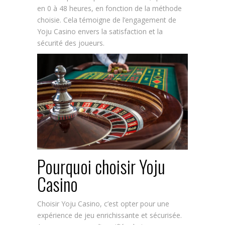
en 0 à 48 heures, en fonction de la méthode
choisie. Cela témoigne de l’engagement de
Yoju Casino envers la satisfaction et la
sécurité des joueurs.
Pourquoi choisir Yoju
Casino
Choisir Yoju Casino, c’est opter pour une
expérience de jeu enrichissante et sécurisée.