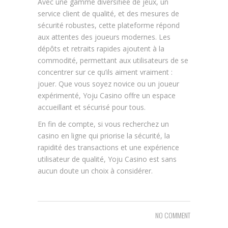
Avec une gamme diversifiée de jeux, un
service client de qualité, et des mesures de
sécurité robustes, cette plateforme répond
aux attentes des joueurs modernes. Les
dépôts et retraits rapides ajoutent à la
commodité, permettant aux utilisateurs de se
concentrer sur ce qu’ils aiment vraiment :
jouer. Que vous soyez novice ou un joueur
expérimenté, Yoju Casino offre un espace
accueillant et sécurisé pour tous.
En fin de compte, si vous recherchez un
casino en ligne qui priorise la sécurité, la
rapidité des transactions et une expérience
utilisateur de qualité, Yoju Casino est sans
aucun doute un choix à considérer.
NO COMMENT