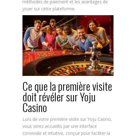
méthodes de paiement et les avantages de
jouer sur cette plateforme.
Ce que la première visite
doit révéler sur Yoju
Casino
Lors de votre première visite sur Yoju Casino,
vous serez accueillis par une interface
conviviale et intuitive, conçue pour faciliter la