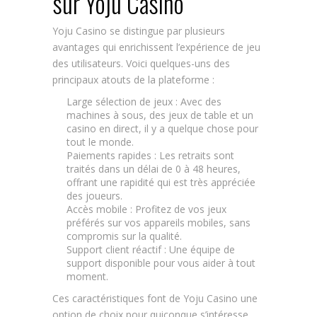
sur Yoju Casino
Yoju Casino se distingue par plusieurs
avantages qui enrichissent l’expérience de jeu
des utilisateurs. Voici quelques-uns des
principaux atouts de la plateforme :
Large sélection de jeux : Avec des
machines à sous, des jeux de table et un
casino en direct, il y a quelque chose pour
tout le monde.
Paiements rapides : Les retraits sont
traités dans un délai de 0 à 48 heures,
offrant une rapidité qui est très appréciée
des joueurs.
Accès mobile : Profitez de vos jeux
préférés sur vos appareils mobiles, sans
compromis sur la qualité.
Support client réactif : Une équipe de
support disponible pour vous aider à tout
moment.
Ces caractéristiques font de Yoju Casino une
option de choix pour quiconque s’intéresse