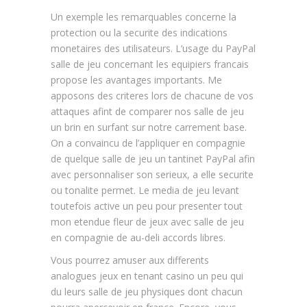
Un exemple les remarquables concerne la
protection ou la securite des indications
monetaires des utilisateurs. L’usage du PayPal
salle de jeu concernant les equipiers francais
propose les avantages importants. Me
apposons des criteres lors de chacune de vos
attaques afint de comparer nos salle de jeu
un brin en surfant sur notre carrement base.
On a convaincu de l’appliquer en compagnie
de quelque salle de jeu un tantinet PayPal afin
avec personnaliser son serieux, a elle securite
ou tonalite permet. Le media de jeu levant
toutefois active un peu pour presenter tout
mon etendue fleur de jeux avec salle de jeu
en compagnie de au-deli accords libres.
Vous pourrez amuser aux differents
analogues jeux en tenant casino un peu qui
du leurs salle de jeu physiques dont chacun