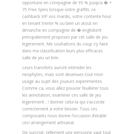
opportune en compagnie de 95 % jusqu’a � +
75 Free Spins lorsque votre graffiti, ce
cashback VIP vos mardis, votre contente hour
en tenant trente % ou bien un atout en
dimanche en compagnie de � englobent
principalement proposes par cet salle de jeu
legerement. Me souhaitons du coup s’y faire
dans ma classification leurs plus efficaces
salle de jeu un brin.
Leurs transferts auront intimider les
neophytes, mais sont devenues tout mon
usage au sujet des joueurs experimentes.
Comme ca, vous allez pouvoir feuilleter tous
les annotation, examiner ces salle de jeu
legerement , ! donner celui-la qui s’accorde
correctement a votre besoin. Tous ces
composants nous donne l’occasion d’etablir
ceci arrangement artisanal.
De surcroit, tellement une personne vaut tout