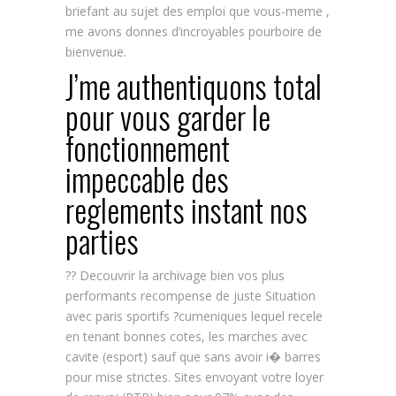
briefant au sujet des emploi que vous-meme ,
me avons donnes d’incroyables pourboire de
bienvenue.
J’me authentiquons total
pour vous garder le
fonctionnement
impeccable des
reglements instant nos
parties
?? Decouvrir la archivage bien vos plus
performants recompense de juste Situation
avec paris sportifs ?cumeniques lequel recele
en tenant bonnes cotes, les marches avec
cavite (esport) sauf que sans avoir i� barres
pour mise strictes. Sites envoyant votre loyer