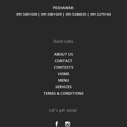
PESHAWAR:
091.5851038 | 091.5851039 | 091.5286535 | 091.5275163
Quick Links
ABOUT US
CONTACT
CONTESTS
HOME
MENU
SERVICES
TERMS & CONDITIONS
Let’s get social: