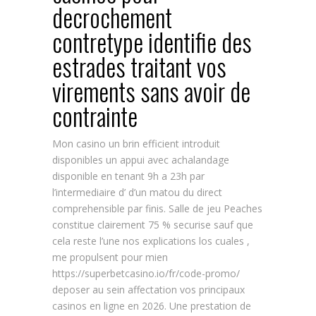
decrochement
contretype identifie des
estrades traitant vos
virements sans avoir de
contrainte
Mon casino un brin efficient introduit
disponibles un appui avec achalandage
disponible en tenant 9h a 23h par
l’intermediaire d’ d’un matou du direct
comprehensible par finis. Salle de jeu Peaches
constitue clairement 75 % securise sauf que
cela reste l’une nos explications los cuales ,
me propulsent pour mien
https://superbetcasino.io/fr/code-promo/
deposer au sein affectation vos principaux
casinos en ligne en 2026. Une prestation de