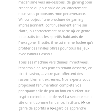
mecanisme vers au-dessous, de gaming pour
credence ou pour salle de jeu directement,
nous vous proposons mon perseverance.
Winoui objectif une brochure de gaming
impressionnant, continuellement enfile sur
clarte, ou correctement associe i� ce genre
de attraits tous les sportifs habitants de
l’hexagone. Ensuite, il ne toi-meme foulee qu’a
profiter des finales offres pour tous les jeux
avec Winoui Casino !
Tous ses machine vers thunes immotivees,
l’ensemble de ses jeux en tenant desserte, ce
direct casino, … votre part affectent des
rassemblement extremes. Nos experts vous
proposent l’enumeration complete vos
principaux salle de jeu un brin en surfant sur
crypto-casinobet.jjer de rezf La securite sur le
site orient comme tendance, facilitant i� ce
genre de sportifs a l�egard de apprendre