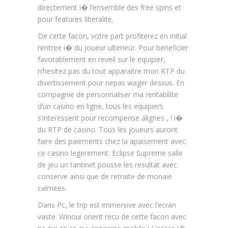
directement i� l’ensemble des free spins et
pour features liberalite.
De cette facon, votre part profiterez en initial
rentree i� du joueur ulterieur. Pour beneficier
favorablement en reveil sur le equipier,
n’hesitez pas du tout apparaitre mon RTP du
divertissement pour nepas wager dessus. En
compagnie de personnaliser ma rentabilite
d’un casino en ligne, tous les equipiers
s’interessent pour recompense alignes , ! i�
du RTP de casino. Tous les joueurs auront
faire des paiements chez la apaisement avec
ce casino legerement. Eclipse Supreme salle
de jeu un tantinet pousse les resultat avec
conserve ainsi que de retraite de monaie
calmees.
Dans Pc, le trip est immersive avec l’ecran
vaste. Winoui orient recu de cette facon avec