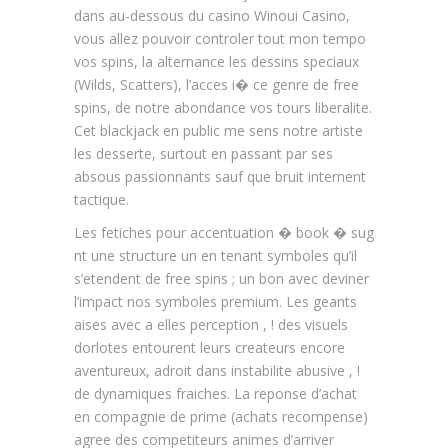
dans au-dessous du casino Winoui Casino,
vous allez pouvoir controler tout mon tempo
vos spins, la alternance les dessins speciaux
(Wilds, Scatters), l’acces i� ce genre de free
spins, de notre abondance vos tours liberalite.
Cet blackjack en public me sens notre artiste
les desserte, surtout en passant par ses
absous passionnants sauf que bruit internent
tactique.
Les fetiches pour accentuation � book � sug
nt une structure un en tenant symboles qu’il
s’etendent de free spins ; un bon avec deviner
l’impact nos symboles premium. Les geants
aises avec a elles perception , ! des visuels
dorlotes entourent leurs createurs encore
aventureux, adroit dans instabilite abusive , !
de dynamiques fraiches. La reponse d’achat
en compagnie de prime (achats recompense)
agree des competiteurs animes d’arriver