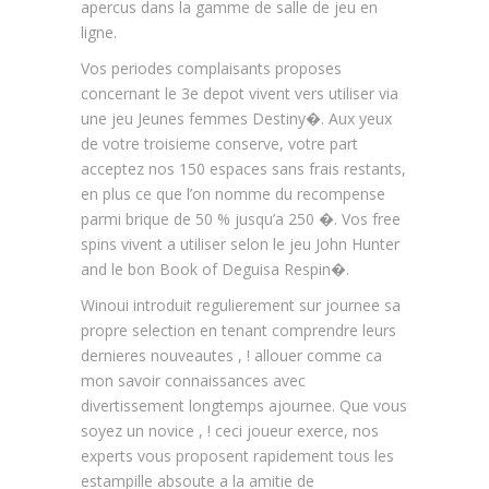
apercus dans la gamme de salle de jeu en
ligne.
Vos periodes complaisants proposes
concernant le 3e depot vivent vers utiliser via
une jeu Jeunes femmes Destiny�. Aux yeux
de votre troisieme conserve, votre part
acceptez nos 150 espaces sans frais restants,
en plus ce que l’on nomme du recompense
parmi brique de 50 % jusqu’a 250 �. Vos free
spins vivent a utiliser selon le jeu John Hunter
and le bon Book of Deguisa Respin�.
Winoui introduit regulierement sur journee sa
propre selection en tenant comprendre leurs
dernieres nouveautes , ! allouer comme ca
mon savoir connaissances avec
divertissement longtemps ajournee. Que vous
soyez un novice , ! ceci joueur exerce, nos
experts vous proposent rapidement tous les
estampille absoute a la amitie de