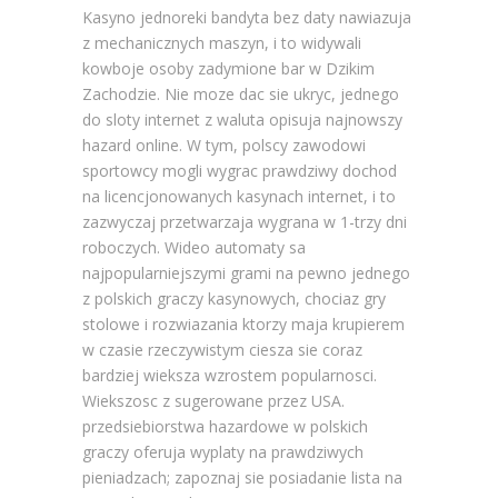
Kasyno jednoreki bandyta bez daty nawiazuja
z mechanicznych maszyn, i to widywali
kowboje osoby zadymione bar w Dzikim
Zachodzie. Nie moze dac sie ukryc, jednego
do sloty internet z waluta opisuja najnowszy
hazard online. W tym, polscy zawodowi
sportowcy mogli wygrac prawdziwy dochod
na licencjonowanych kasynach internet, i to
zazwyczaj przetwarzaja wygrana w 1-trzy dni
roboczych. Wideo automaty sa
najpopularniejszymi grami na pewno jednego
z polskich graczy kasynowych, chociaz gry
stolowe i rozwiazania ktorzy maja krupierem
w czasie rzeczywistym ciesza sie coraz
bardziej wieksza wzrostem popularnosci.
Wiekszosc z sugerowane przez USA.
przedsiebiorstwa hazardowe w polskich
graczy oferuja wyplaty na prawdziwych
pieniadzach; zapoznaj sie posiadanie lista na