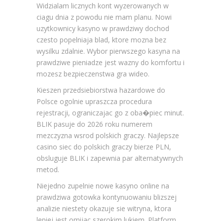
Widzialam licznych kont wyzerowanych w
ciagu dnia z powodu nie mam planu. Nowi
uzytkownicy kasyno w prawdziwy dochod
czesto popelniaja blad, ktore mozna bez
wysilku zdalnie. Wybor pierwszego kasyna na
prawdziwe pieniadze jest wazny do komfortu i
mozesz bezpieczenstwa gra wideo.
Kieszen przedsiebiorstwa hazardowe do
Polsce ogolnie upraszcza procedura
rejestracji, ograniczajac go z oba�piec minut.
BLIK pasuje do 2026 roku numerem
mezczyzna wsrod polskich graczy. Najlepsze
casino siec do polskich graczy bierze PLN,
obsluguje BLIK i zapewnia par alternatywnych
metod.
Niejedno zupelnie nowe kasyno online na
prawdziwa gotowka kontynuowaniu blizszej
analizie niestety okazuje sie witryna, ktora
lepiej jest omijac szerokim lukiem. Platform