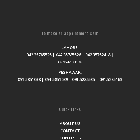
To make an appointment Call:
LAHORE:
042.35785525 | 042.35785526 | 042.35752418 |
03454400128
PESHAWAR:
091.5851038 | 091.5851039 | 091.5286535 | 091.5275163
Quick Links
ABOUT US
CONTACT
CONTESTS