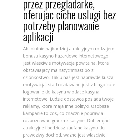
przez przegladarke,
oferujac ciche uslugi bez
potrzeby planowanie
aplikacji
Absolutnie najbardziej atrakcyjnym rodzajem
bonusu kasyno hazardowe internetowego
jest wlasciwie motywacja powitalna, ktora
obstawiajacy ma natychmiast po z
czlonkostwo. Tak u nas jest naprawde kusza
motywacja, stad rozdawane jest z
bingo cafe
logowanie do kasyna
wiodace kasyna
internetowe. Ludzie dostawca posiada twoje
reklamy, ktore maja inne polityki. Osobiste
kampanie to cos, co znacznie poprawia
rozpoznawac gracza z kasynie. Dobierajac
atrakcyjne i bedziesz zaufane kasyno do
prawdziwy dochod, wazne jest wlasciwie