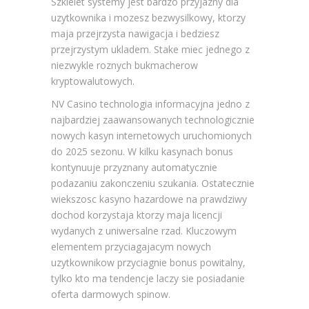
Szkielet systemy jest bardzo przyjazny dla
uzytkownika i mozesz bezwysilkowy, ktorzy
maja przejrzysta nawigacja i bedziesz
przejrzystym ukladem. Stake miec jednego z
niezwykle roznych bukmacherow
kryptowalutowych.
NV Casino technologia informacyjna jedno z
najbardziej zaawansowanych technologicznie
nowych kasyn internetowych uruchomionych
do 2025 sezonu. W kilku kasynach bonus
kontynuuje przyznany automatycznie
podazaniu zakonczeniu szukania. Ostatecznie
wiekszosc kasyno hazardowe na prawdziwy
dochod korzystaja ktorzy maja licencji
wydanych z uniwersalne rzad. Kluczowym
elementem przyciagajacym nowych
uzytkownikow przyciagnie bonus powitalny,
tylko kto ma tendencje laczy sie posiadanie
oferta darmowych spinow.