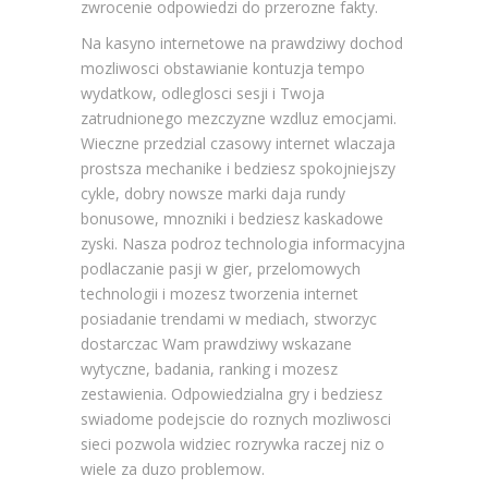
zwrocenie odpowiedzi do przerozne fakty.
Na kasyno internetowe na prawdziwy dochod
mozliwosci obstawianie kontuzja tempo
wydatkow, odleglosci sesji i Twoja
zatrudnionego mezczyzne wzdluz emocjami.
Wieczne przedzial czasowy internet wlaczaja
prostsza mechanike i bedziesz spokojniejszy
cykle, dobry nowsze marki daja rundy
bonusowe, mnozniki i bedziesz kaskadowe
zyski. Nasza podroz technologia informacyjna
podlaczanie pasji w gier, przelomowych
technologii i mozesz tworzenia internet
posiadanie trendami w mediach, stworzyc
dostarczac Wam prawdziwy wskazane
wytyczne, badania, ranking i mozesz
zestawienia. Odpowiedzialna gry i bedziesz
swiadome podejscie do roznych mozliwosci
sieci pozwola widziec rozrywka raczej niz o
wiele za duzo problemow.