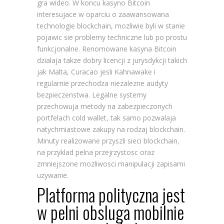
gra wideo. W koncu kasyno Bitcoin
interesujace w oparciu o zaawansowana
technologie blockchain, mozliwie byli w stanie
pojawic sie problemy techniczne lub po prostu
funkcjonalne. Renomowane kasyna Bitcoin
dzialaja takze dobry licencji z jurysdykcji takich
jak Malta, Curacao jesli Kahnawake i
regularnie przechodza niezalezne audyty
bezpieczenstwa. Legalne systemy
przechowuja metody na zabezpieczonych
portfelach cold wallet, tak samo pozwalaja
natychmiastowe zakupy na rodzaj blockchain.
Minuty realizowane przyszli sieci blockchain,
na przyklad pelna przejrzystosc oraz
zmniejszone mozliwosci manipulacji zapisami
uzywanie.
Platforma polityczna jest
w pelni obsluga mobilnie