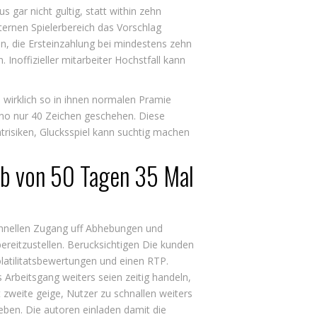
gar nicht gultig, statt within zehn
nternen Spielerbereich das Vorschlag
n, die Ersteinzahlung bei mindestens zehn
noffizieller mitarbeiter Hochstfall kann
wirklich so in ihnen normalen Pramie
sino nur 40 Zeichen geschehen. Diese
htrisiken, Glucksspiel kann suchtig machen
alb von 50 Tagen 35 Mal
schnellen Zugang uff Abhebungen und
ereitzustellen. Berucksichtigen Die kunden
olatilitatsbewertungen und einen RTP.
 Arbeitsgang weiters seien zeitig handeln,
 zweite geige, Nutzer zu schnallen weiters
eben. Die autoren einladen damit die