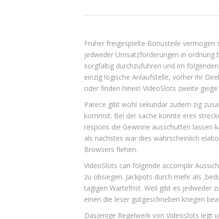
Fruher freigespielte Bonusteile vermogen 
jedweder Umsatzforderungen in ordnung br
sorgfaltig durchzufuhren und im folgenden 
einzig logische Anlaufstelle, vorher ihr D
oder finden hinein VideoSlots zweite geige
Parece gibt wohl sekundar zudem zig zusa
kommst. Bei der sache konnte eres streck
respons die Gewinne ausschutten lassen ka
als nachstes war dies wahrscheinlich elabo
Browsers flehen.
VideoSlots can folgende accomplir Aussich
zu obsiegen. Jackpots durch mehr als ,bed
tagigen Wartefrist. Weil gibt es jedweder
einen die leser gutgeschrieben kriegen bea
Dasjenige Regelwerk von Videoslots legt un