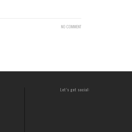
NO COMMENT
Let’s get social: