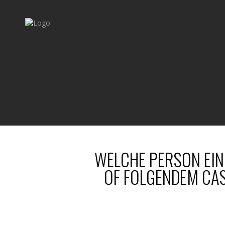
WELCHE PERSON EIN
OF FOLGENDEM CA