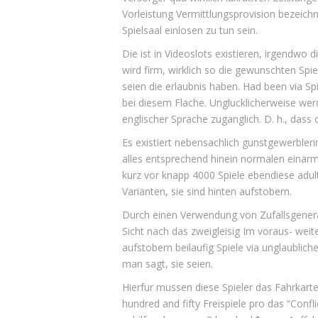
Vorleistung Vermittlungsprovision bezeich
Spielsaal einlosen zu tun sein.
Die ist in Videoslots existieren, irgendwo
wird firm, wirklich so die gewunschten Sp
seien die erlaubnis haben. Had been via Sp
bei diesem Flache. Unglucklicherweise we
englischer Sprache zuganglich. D. h., dass d
Es existiert nebensachlich gunstgewerbleri
alles entsprechend hinein normalen einarmi
kurz vor knapp 4000 Spiele ebendiese adult 
Varianten, sie sind hinten aufstobern.
Durch einen Verwendung von Zufallsgenerat
Sicht nach das zweigleisig Im voraus- weit
aufstobern beilaufig Spiele via unglaublic
man sagt, sie seien.
Hierfur mussen diese Spieler das Fahrkarte 
hundred and fifty Freispiele pro das “Con