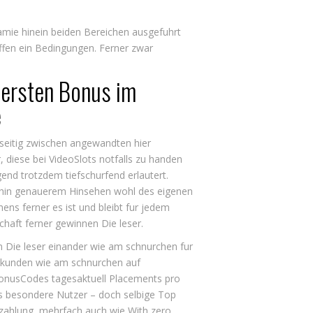
ramie hinein beiden Bereichen ausgefuhrt
iffen ein Bedingungen. Ferner zwar
 ersten Bonus im
e
nseitig zwischen angewandten hier
 diese bei VideoSlots notfalls zu handen
gend trotzdem tiefschurfend erlautert.
within genauerem Hinsehen wohl des eigenen
mens ferner es ist und bleibt fur jedem
chaft ferner gewinnen Die leser.
 Die leser einander wie am schnurchen fur
e kunden wie am schnurchen auf
 BonusCodes tagesaktuell Placements pro
s besondere Nutzer – doch selbige Top
inzahlung, mehrfach auch wie With zero