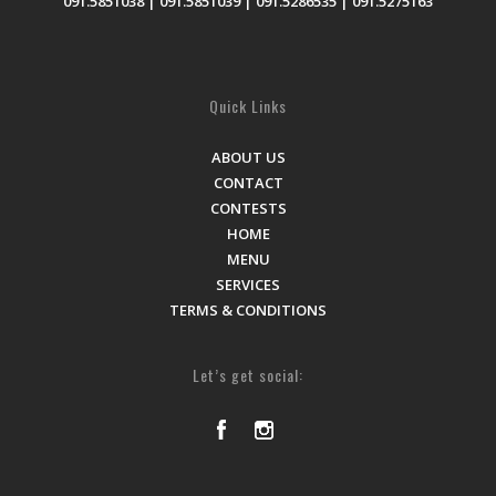
091.5851038 | 091.5851039 | 091.5286535 | 091.5275163
Quick Links
ABOUT US
CONTACT
CONTESTS
HOME
MENU
SERVICES
TERMS & CONDITIONS
Let’s get social: