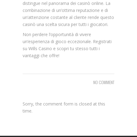
distingue nel panorama dei casinò online. La
combinazione di un’ottima reputazione e di
un’attenzione costante al cliente rende questo
casinò una scelta sicura per tutti i giocatori.
Non perdere l’opportunità di vivere
un’esperienza di gioco eccezionale. Registrati
su Wills Casino e scopri tu stesso tutti i
vantaggi che offre!
NO COMMENT
Sorry, the comment form is closed at this
time.