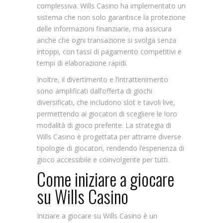
complessiva. Wills Casino ha implementato un
sistema che non solo garantisce la protezione
delle informazioni finanziarie, ma assicura
anche che ogni transazione si svolga senza
intoppi, con tassi di pagamento competitivi e
tempi di elaborazione rapidi.
Inoltre, il divertimento e l’intrattenimento
sono amplificati dall’offerta di giochi
diversificati, che includono slot e tavoli live,
permettendo ai giocatori di scegliere le loro
modalità di gioco preferite. La strategia di
Wills Casino è progettata per attrarre diverse
tipologie di giocatori, rendendo l’esperienza di
gioco accessibile e coinvolgente per tutti.
Come iniziare a giocare
su Wills Casino
Iniziare a giocare su Wills Casino è un