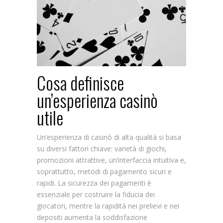
Cosa definisce
un’esperienza casinò
utile
Un’esperienza di casinò di alta qualità si basa
su diversi fattori chiave: varietà di giochi,
promozioni attrattive, un’interfaccia intuitiva e,
soprattutto, metodi di pagamento sicuri e
rapidi. La sicurezza dei pagamenti è
essenziale per costruire la fiducia dei
giocatori, mentre la rapidità nei prelievi e nei
depositi aumenta la soddisfazione