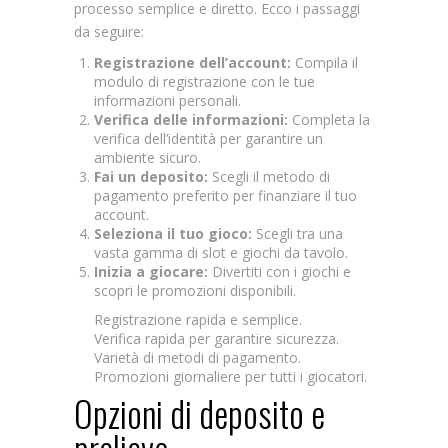
processo semplice e diretto. Ecco i passaggi
da seguire:
Registrazione dell’account:
Compila il
modulo di registrazione con le tue
informazioni personali.
Verifica delle informazioni:
Completa la
verifica dell’identità per garantire un
ambiente sicuro.
Fai un deposito:
Scegli il metodo di
pagamento preferito per finanziare il tuo
account.
Seleziona il tuo gioco:
Scegli tra una
vasta gamma di slot e giochi da tavolo.
Inizia a giocare:
Divertiti con i giochi e
scopri le promozioni disponibili.
Registrazione rapida e semplice.
Verifica rapida per garantire sicurezza.
Varietà di metodi di pagamento.
Promozioni giornaliere per tutti i giocatori.
Opzioni di deposito e